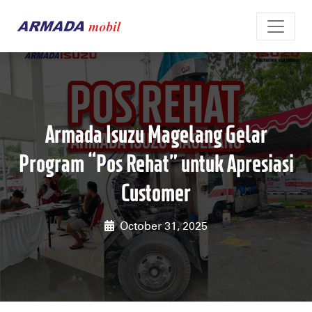
Armada Isuzu Magelang Gelar
Program “Pos Rehat” untuk Apresiasi
Customer
October 31, 2025