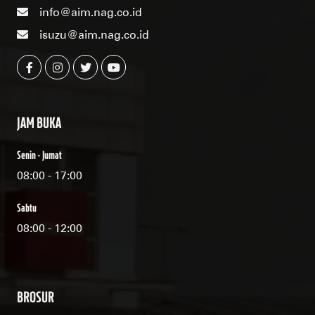
info@aim.nag.co.id
isuzu@aim.nag.co.id
JAM BUKA
Senin - Jumat
08:00 - 17:00
Sabtu
08:00 - 12:00
BROSUR