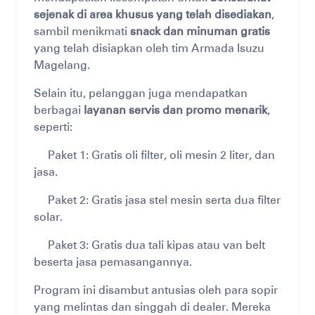
sejenak di area khusus yang telah disediakan
,
sambil menikmati
snack dan minuman gratis
yang telah disiapkan oleh tim Armada Isuzu
Magelang.
Selain itu, pelanggan juga mendapatkan
berbagai
layanan servis dan promo menarik
,
seperti:
Paket 1: Gratis oli filter, oli mesin 2 liter, dan
jasa.
Paket 2: Gratis jasa stel mesin serta dua filter
solar.
Paket 3: Gratis dua tali kipas atau van belt
beserta jasa pemasangannya.
Program ini disambut antusias oleh para sopir
yang melintas dan singgah di dealer. Mereka