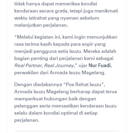
tidak hanya dapat memeriksa kondisi
kendaraan secara gratis, tetapi juga menikmati
waktu istirahat yang nyaman sebelum
melanjutkan perjalanan.
“Melalui kegiatan ini, kami ingin menunjukkan
rasa terima kasih kepada para sopir yang
menjadi pengguna setia Isuzu. Mereka adalah
bagian penting dari perjalanan kami sebagai
Real Partner, Real Journey
,” ujar
Nur Fuadi
,
perwakilan dari Armada Isuzu Magelang.
Dengan diadakannya “Pos Rehat Isuzu”,
Armada Isuzu Magelang berharap dapat terus
memperkuat hubungan baik dengan
pelanggan serta memastikan kendaraan Isuzu
selalu dalam kondisi optimal di setiap
perjalanan.