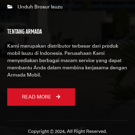
Unduh Brosur Isuzu
TENTANG ARMADA
Kami merupakan distributor terbesar dari produk
mobil Isuzu di Indonesia. Perusahaan Kami
menyediakan berbagai macam service yang dapat
membantu Anda dalam membina kerjasama dengan
Armada Mobil.
READ MORE
Copyright © 2024, All Right Reserved.