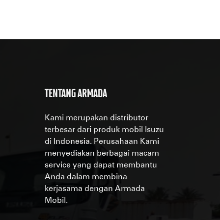
TENTANG ARMADA
Kami merupakan distributor
terbesar dari produk mobil Isuzu
di Indonesia. Perusahaan Kami
menyediakan berbagai macam
service yang dapat membantu
Anda dalam membina
kerjasama dengan Armada
Mobil.