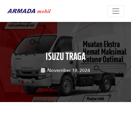
ISUZU TRAGA
November 19, 2024